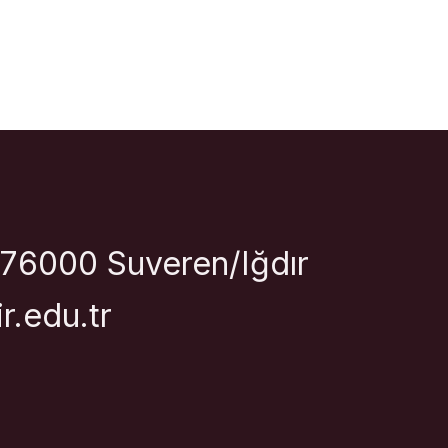
 76000 Suveren/Iğdır
r.edu.tr