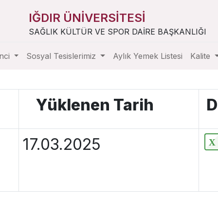
IĞDIR ÜNİVERSİTESİ
SAĞLIK KÜLTÜR VE SPOR DAİRE BAŞKANLIĞI
nci
Sosyal Tesislerimiz
Aylık Yemek Listesi
Kalite
Yüklenen Tarih
D
17.03.2025