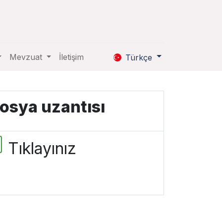
Mevzuat
İletişim
Türkçe
osya uzantısı
Tıklayınız