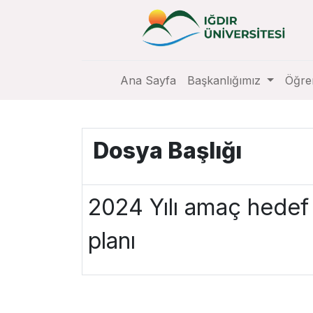
Ana Sayfa
Başkanlığımız
Öğre
Dosya Başlığı
2024 Yılı amaç hedef
planı