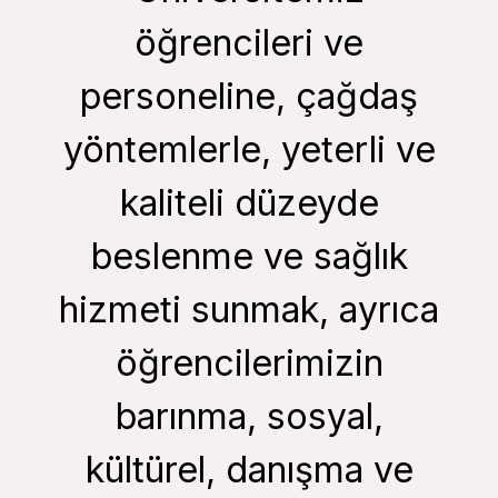
öğrencileri ve
personeline, çağdaş
yöntemlerle, yeterli ve
kaliteli düzeyde
beslenme ve sağlık
hizmeti sunmak, ayrıca
öğrencilerimizin
barınma, sosyal,
kültürel, danışma ve