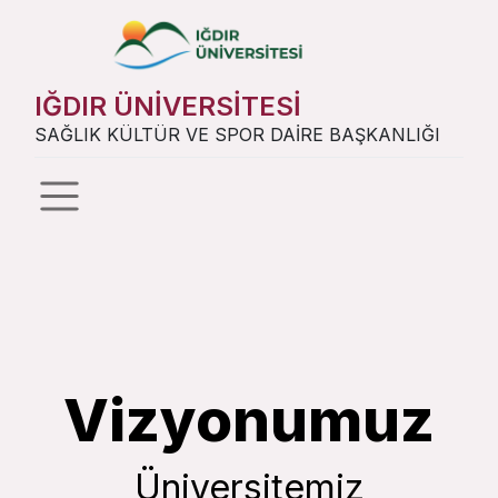
IĞDIR ÜNİVERSİTESİ
SAĞLIK KÜLTÜR VE SPOR DAİRE BAŞKANLIĞI
Vizyonumuz
Üniversitemiz