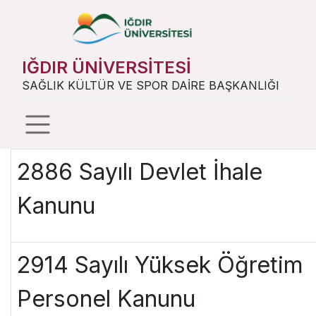
IĞDIR ÜNİVERSİTESİ
SAĞLIK KÜLTÜR VE SPOR DAİRE BAŞKANLIĞI
2886 Sayılı Devlet İhale
Kanunu
2914 Sayılı Yüksek Öğretim
Personel Kanunu