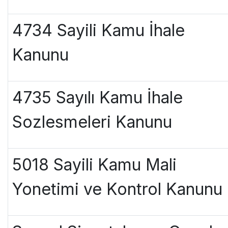
4734 Sayili Kamu İhale
Kanunu
4735 Sayılı Kamu İhale
Sozlesmeleri Kanunu
5018 Sayili Kamu Mali
Yonetimi ve Kontrol Kanunu