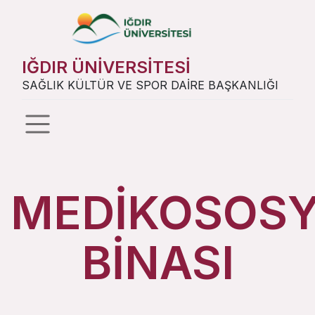
IĞDIR ÜNİVERSİTESİ
SAĞLIK KÜLTÜR VE SPOR DAİRE BAŞKANLIĞI
MEDİKOSOSY
BİNASI